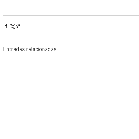
Entradas relacionadas