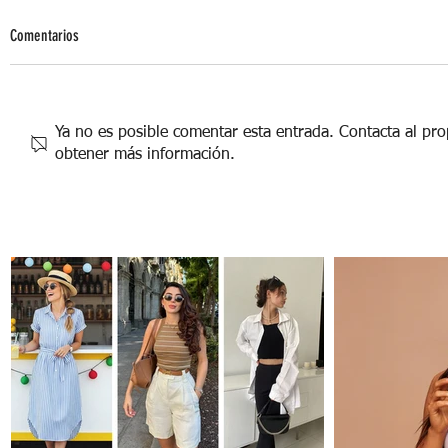
Comentarios
Ya no es posible comentar esta entrada. Contacta al prop
obtener más información.
Reto de los 100 sobres para ahorrar