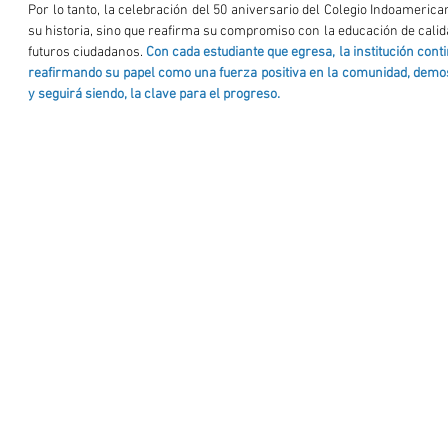
Por lo tanto, la celebración del 50 aniversario del Colegio Indoameric
su historia, sino que reafirma su compromiso con la educación de calida
futuros ciudadanos. 
Con cada estudiante que egresa, la institución cont
reafirmando su papel como una fuerza positiva en la comunidad, demos
y seguirá siendo, la clave para el progreso.