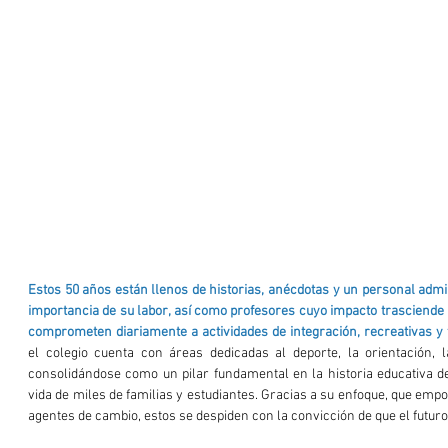
Estos 50 años están llenos de historias, anécdotas y un personal admi
importancia de su labor, así como profesores cuyo impacto trasciende l
comprometen diariamente a actividades de integración, recreativas y 
el colegio cuenta con áreas dedicadas al deporte, la orientación, la
consolidándose como un pilar fundamental en la historia educativa del
vida de miles de familias y estudiantes. Gracias a su enfoque, que emp
agentes de cambio, estos se despiden con la convicción de que el futur