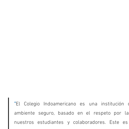
“
El Colegio Indoamericano es una institución
ambiente seguro, basado en el respeto por la 
nuestros estudiantes y colaboradores. Este es 