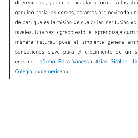
diferenciador, ya que al modelar y formar a los alu
genuino hacia los demás, estamos promoviendo una
de paz, que es la misión de cualquier institución edu
niveles. Una vez logrado esto, el aprendizaje curri
manera natural, pues el ambiente genera armon
sensaciones clave para el crecimiento de un 
entorno
”
, 
afirmó Erica Vanessa Arias Giraldo, dir
Colegio Indoamericano.