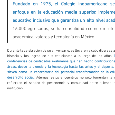
Fundado en 1975, el Colegio Indoamericano se 
enfoque en la educación media superior, implem
educativo inclusivo que garantiza un alto nivel aca
16,000 egresados, se ha consolidado como un refer
académica, valores y tecnología en México.
Durante la celebración de su aniversario, se llevaron a cabo diversas a
historia y los logros de sus estudiantes a lo largo de los años.
conferencias de destacados exalumnos que han hecho contribuciones 
áreas, desde la ciencia y la tecnología hasta las artes y el deporte.
sirven como un recordatorio del potencial transformador de la edu
desarrollo social. 
Además, estos encuentros no solo fomentan la no
refuerzan el sentido de pertenencia y comunidad entre quienes h
institución.