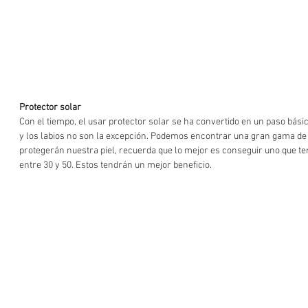
Protector solar 
Con el tiempo, el usar protector solar se ha convertido en un paso básic
y los labios no son la excepción. Podemos encontrar una gran gama de
protegerán nuestra piel, recuerda que lo mejor es conseguir uno que te
entre 30 y 50. Estos tendrán un mejor beneficio.  