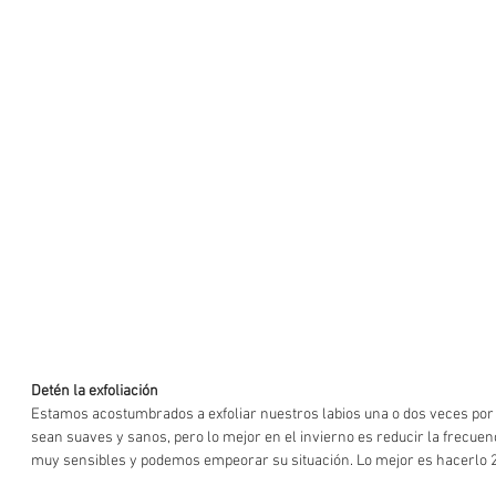
Detén la exfoliación  
Estamos acostumbrados a exfoliar nuestros labios una o dos veces po
sean suaves y sanos, pero lo mejor en el invierno es reducir la frecuen
muy sensibles y podemos empeorar su situación. Lo mejor es hacerlo 2 