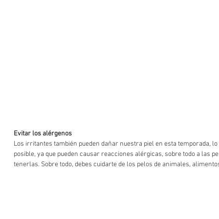
Evitar los alérgenos  
Los irritantes también pueden dañar nuestra piel en esta temporada, lo 
posible, ya que pueden causar reacciones alérgicas, sobre todo a las p
tenerlas. Sobre todo, debes cuidarte de los pelos de animales, alimentos