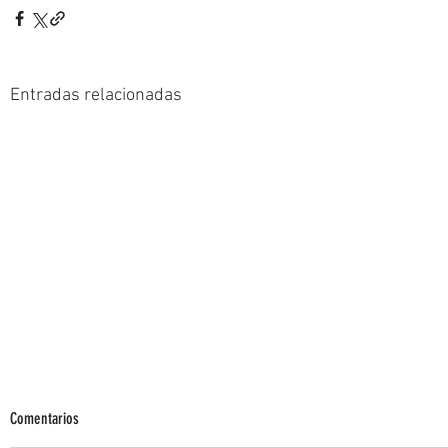
Entradas relacionadas
Comentarios