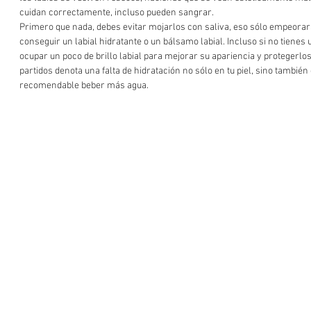
cuidan correctamente, incluso pueden sangrar.  
Primero que nada, debes evitar mojarlos con saliva, eso sólo empeorará
conseguir un labial hidratante o un bálsamo labial. Incluso si no tienes
ocupar un poco de brillo labial para mejorar su apariencia y protegerlos
partidos denota una falta de hidratación no sólo en tu piel, sino también
recomendable beber más agua.  