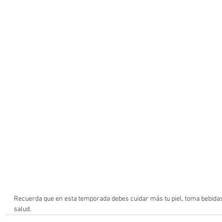
Recuerda que en esta temporada debes cuidar más tu piel, toma bebidas 
salud.  