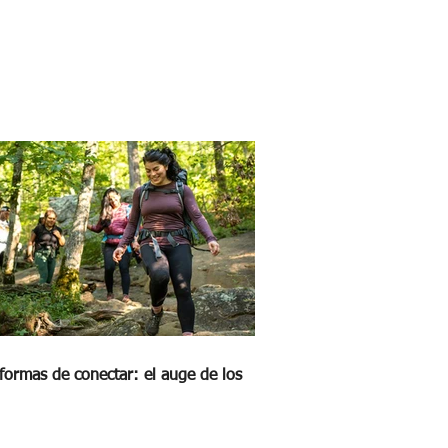
formas de conectar: el auge de los