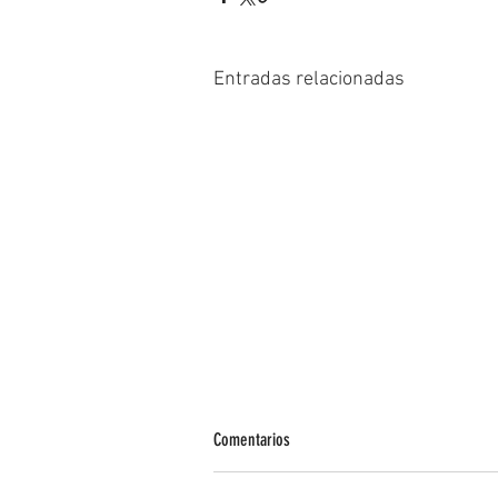
Entradas relacionadas
Comentarios