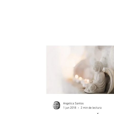
Angelica Santos
1 jun 2018
2 min de lectura