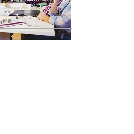
STRA REVISTA DIGITAL