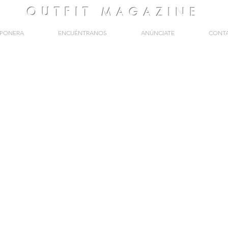
OUTFIT
MAGAZINE
PONERA
ENCUÉNTRANOS
ANÚNCIATE
CONT