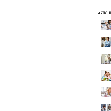
ARTÍCU