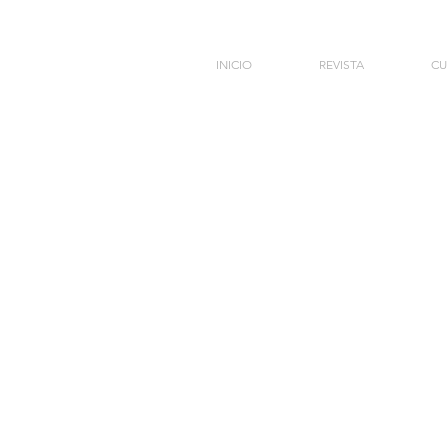
INICIO
REVISTA
CU