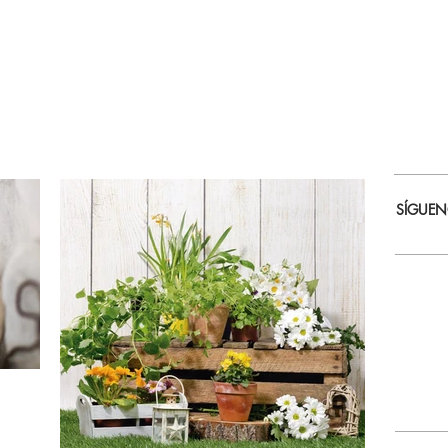
SÍGUE