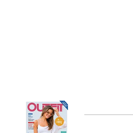
OUTFIT