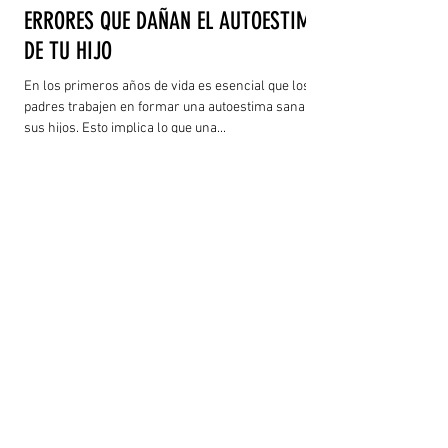
ERRORES QUE DAÑAN EL AUTOESTIMA
DE TU HIJO
En los primeros años de vida es esencial que los
padres trabajen en formar una autoestima sana en
sus hijos. Esto implica lo que una...