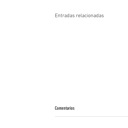
Entradas relacionadas
Comentarios