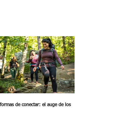
formas de conectar: el auge de los