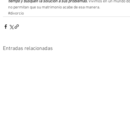
tiempo y busquen la solución a sus problemas.
 Vivimos en un mundo don
no permitan que su matrimonio acabe de esa manera. 
#divorcio
Entradas relacionadas