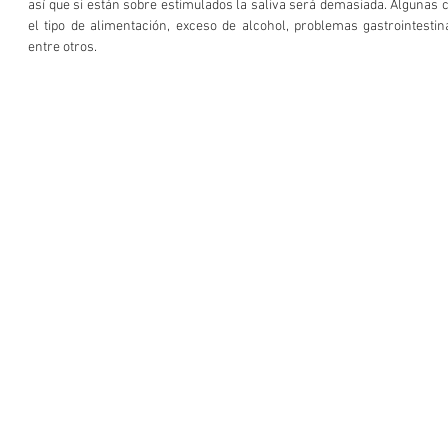
así que si están sobre estimulados la saliva será demasiada. Algunas c
el tipo de alimentación, exceso de alcohol, problemas gastrointestinal
entre otros. 