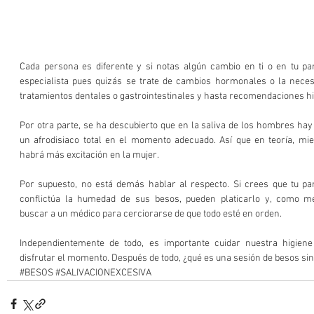
Cada persona es diferente y si notas algún cambio en ti o en tu par
especialista pues quizás se trate de cambios hormonales o la necesid
tratamientos dentales o gastrointestinales y hasta recomendaciones hi
Por otra parte, se ha descubierto que en la saliva de los hombres hay 
un afrodisiaco total en el momento adecuado. Así que en teoría, m
habrá más excitación en la mujer. 
Por supuesto, no está demás hablar al respecto. Si crees que tu par
conflictúa la humedad de sus besos, pueden platicarlo y, como m
buscar a un médico para cerciorarse de que todo esté en orden. 
Independientemente de todo, es importante cuidar nuestra higiene
disfrutar el momento. Después de todo, ¿qué es una sesión de besos sin
#BESOS
#SALIVACIONEXCESIVA