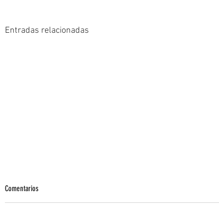
Entradas relacionadas
Comentarios