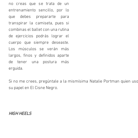
no creas que se trata de un 
entrenamiento sencillo, por lo 
que debes prepararte para 
transpirar la camiseta, pues si 
combinas el ballet con una rutina 
de ejercicios podrás lograr el 
cuerpo que siempre deseaste. 
Los músculos se verán más 
largos, finos y definidos aparte 
de tener una postura más 
erguida. 
Si no me crees, pregúntale a la mismísima Natalie Portman quien uso
su papel en El Cisne Negro.
HIGH HEELS