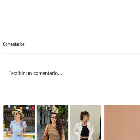
Comentarios
Escribir un comentario...
5 Tendencias deportivas 2017