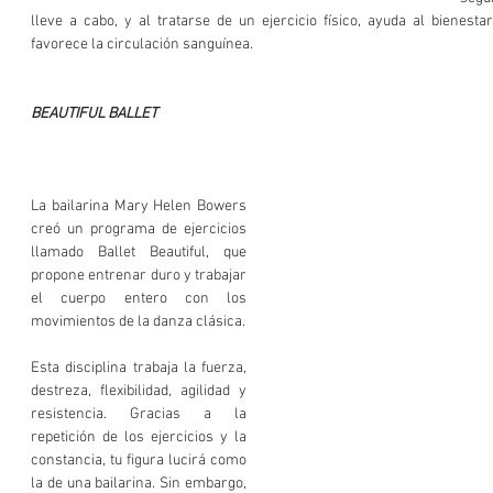
lleve a cabo, y al tratarse de un ejercicio físico, ayuda al bienestar
favorece la circulación sanguínea.
BEAUTIFUL BALLET
La bailarina Mary Helen Bowers 
creó un programa de ejercicios 
llamado Ballet Beautiful, que 
propone entrenar duro y trabajar 
el cuerpo entero con los 
movimientos de la danza clásica. 
Esta disciplina trabaja la fuerza, 
destreza, flexibilidad, agilidad y 
resistencia. Gracias a la 
repetición de los ejercicios y la 
constancia, tu figura lucirá como 
la de una bailarina. Sin embargo, 