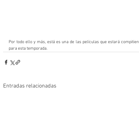
Por todo ello y más, está es una de las películas que estará compitie
para esta temporada.
Entradas relacionadas