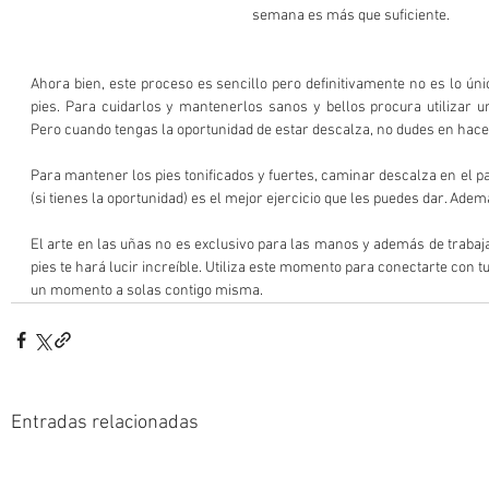
semana es más que suficiente.
Ahora bien, este proceso es sencillo pero definitivamente no es lo úni
pies. Para cuidarlos y mantenerlos sanos y bellos procura utilizar u
Pero cuando tengas la oportunidad de estar descalza, no dudes en hace
Para mantener los pies tonificados y fuertes, caminar descalza en el pas
(si tienes la oportunidad) es el mejor ejercicio que les puedes dar. Adem
El arte en las uñas no es exclusivo para las manos y además de trabajar
pies te hará lucir increíble. Utiliza este momento para conectarte con tu 
un momento a solas contigo misma.
Entradas relacionadas