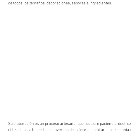
de todos los tamaños, decoraciones, sabores e ingredientes.
Su elaboración es un proceso artesanal que requiere paciencia, destreza
utilizada para hacer las calaveritas de azúcar es similar a la artesanía d