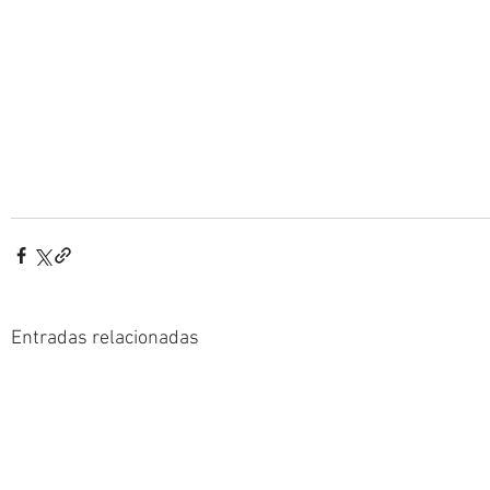
Entradas relacionadas