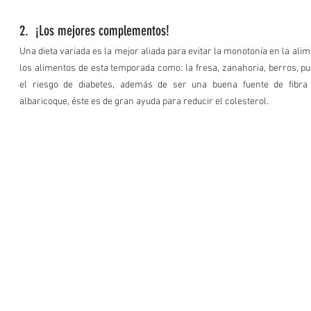
2.  ¡Los mejores complementos! 
Una dieta variada es la mejor aliada para evitar la monotonía en la alim
los alimentos de esta temporada como: la fresa, zanahoria, berros, pu
el riesgo de diabetes, además de ser una buena fuente de fibra p
albaricoque, éste es de gran ayuda para reducir el colesterol.  