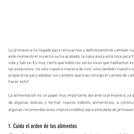
La primavera ha llegado para renovarnos y definitivamente cambiar nu
este momento el invierno se ha acabado, la naturaleza está lista para 
vida y fuerza. Es muy cierto que todos los seres vivos que habitamos 
las estaciones, no sólo nuestra manera de vivir, sino también nuestro
prepararse para adoptar los cambios que trae consigo el cambio de cad
hacer esto?  
La alimentación es un papel muy importante durante la primavera, ya q
de algunas toxinas y formar nuevos hábitos alimenticios, a contin
algunas recomendaciones imprescindibles para esta dieta de primavera
1. Cuida el orden de tus alimentos 