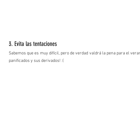
3. Evita las tentaciones 
Sabemos que es muy difícil, pero de verdad valdrá la pena para el verano,
panificados y sus derivados! :(  