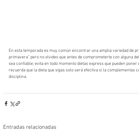
En esta temporada es muy común encontrar una amplia variedad de pro
primavera” pero no olvides que antes de comprometerte con alguna debe
sea confiable; evita en todo momento dietas express que pueden poner en
recuerda que la dieta que sigas solo será efectiva si la complementas c
disciplina.
Entradas relacionadas