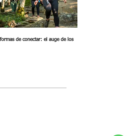
formas de conectar: el auge de los
STRA REVISTA DIGITAL