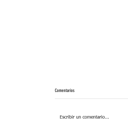
Comentarios
Escribir un comentario...