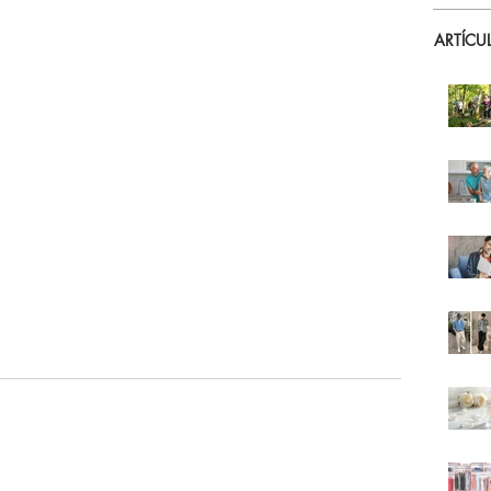
ARTÍCU