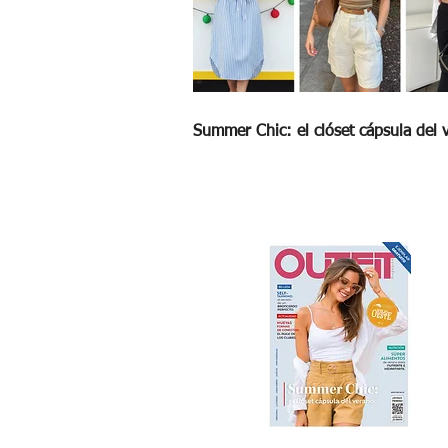
Summer Chic: el clóset cápsula del 