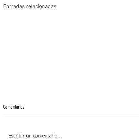
Entradas relacionadas
Comentarios
Escribir un comentario...