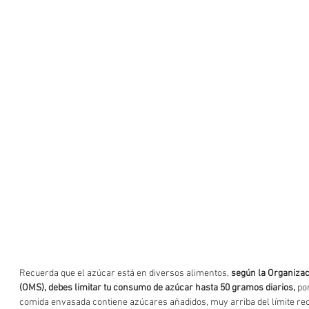
Recuerda que el azúcar está en diversos alimentos, 
según la Organizac
(OMS), debes limitar tu consumo de azúcar hasta 50 gramos diarios,
 po
comida envasada contiene azúcares añadidos, muy arriba del límite r