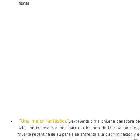
fibras. 
“Una mujer fantástica”
, excelente cinta chilena ganadora de
habla no inglesa que nos narra la historia de Marina, una muj
muerte repentina de su pareja se enfrenta a la discriminación y el 