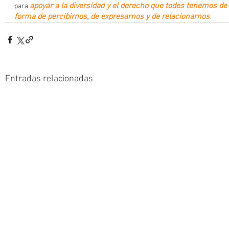
apoyar a la diversidad y el derecho que todes tenemos de 
para 
forma de percibirnos, de expresarnos y de relacionarnos
. 
Entradas relacionadas