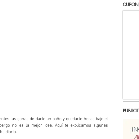
CUPON
PUBLICI
ientes las ganas de darte un baño y quedarte horas bajo el 
bargo no es la mejor idea. Aquí te explicamos algunas 
a diaria. 