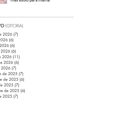
más estilo para mamá
Daniela Fuentes
VO
EDITORIAL
de 2026
(7)
7 entradas
 2026
(6)
6 entradas
 2026
(6)
6 entradas
 2026
(6)
6 entradas
e 2026
(11)
11 entradas
de 2026
(6)
6 entradas
e 2026
(7)
7 entradas
re de 2025
(7)
7 entradas
re de 2025
(6)
6 entradas
de 2025
(7)
7 entradas
re de 2025
(6)
6 entradas
de 2025
(7)
7 entradas