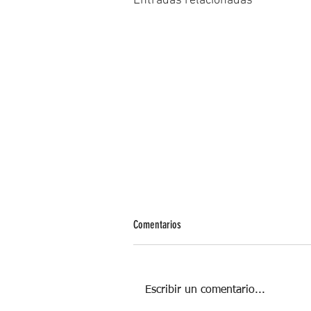
Entradas relacionadas
Comentarios
Escribir un comentario...