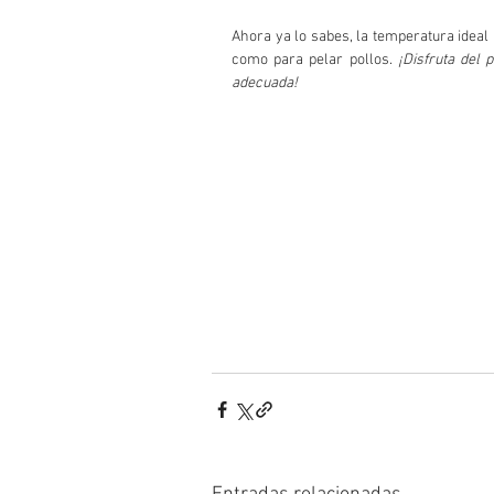
Ahora ya lo sabes, la temperatura ideal
como para pelar pollos. 
¡Disfruta del 
adecuada!