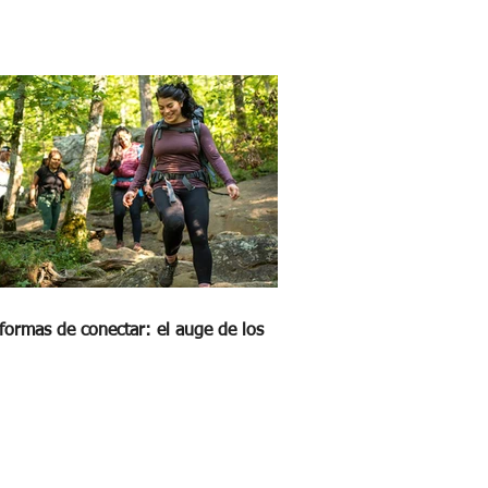
formas de conectar: el auge de los