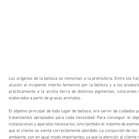
Los orígenes de la belleza se remontan a la prehistoria. Entre los ha
alusión al incipiente interés femenino por la belleza y a los producto
prácticamente a la arcilla tierra de distintos pigmentos, colorantes
elaborados a partir de grasas animales.
El objetivo principal de todo lugar de belleza, era servir de cuidados 
tratamientos apropiados para cada necesidad. Para conseguir el objet
instalaciones y aparatos necesarios; sino también el máximo de eleme
que el cliente se sienta correctamente atendido. La conjunción de los 
ambiente, son en igual modo importantes; ya que la atención al cliente