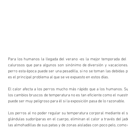
Para los humanos la llegada del verano -es la mejor temporada del a
calurosos que para algunos son sinónimo de diversión y vacaciones
perro esta época puede ser una pesadilla, si no se toman las debidas p
es el principal problema al que se ve expuesto en estos días.
El calor afecta a los perros mucho más rápido que a los humanos. Su
los cambios bruscos de temperatura no es tan eficiente como el nuestro
puede ser muy peligroso para él si la exposición pasa de lo razonable.
Los perros al no poder regular su temperatura corporal mediante el su
glándulas sudoríparas en el cuerpo, eliminan el calor a través del jad
las almohadillas de sus patas y de zonas aisladas con poco pelo, como e