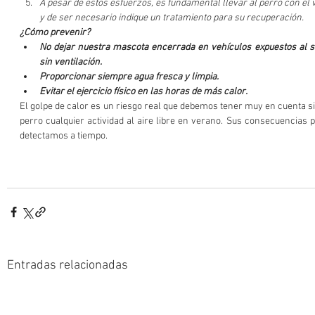
A pesar de estos esfuerzos, es fundamental llevar al perro con el v
y de ser necesario indique un tratamiento para su recuperación.
¿Cómo prevenir?
No dejar nuestra mascota encerrada en vehículos expuestos al so
sin ventilación.
Proporcionar siempre agua fresca y limpia.
Evitar el ejercicio físico en las horas de más calor.
El golpe de calor es un riesgo real que debemos tener muy en cuenta s
perro cualquier actividad al aire libre en verano. Sus consecuencias p
detectamos a tiempo.
Entradas relacionadas