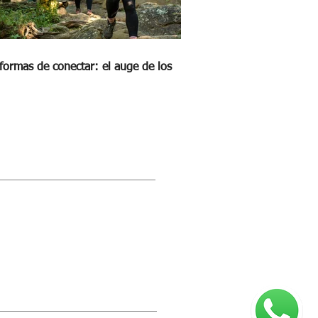
formas de conectar: el auge de los
STRA REVISTA DIGITAL