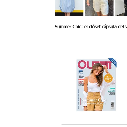
Summer Chic: el clóset cápsula del 