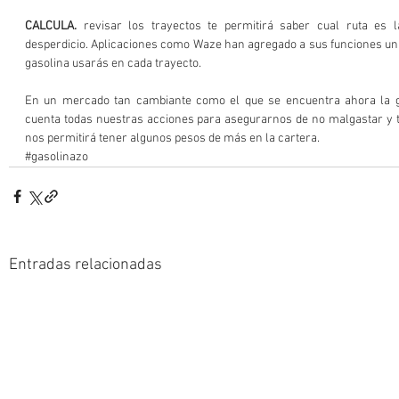
CALCULA. 
revisar los trayectos te permitirá saber cual ruta es 
desperdicio. Aplicaciones como Waze han agregado a sus funciones un i
gasolina usarás en cada trayecto.
En un mercado tan cambiante como el que se encuentra ahora la g
cuenta todas nuestras acciones para asegurarnos de no malgastar y t
nos permitirá tener algunos pesos de más en la cartera.
#gasolinazo
Entradas relacionadas