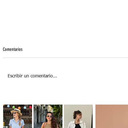
Comentarios
Escribir un comentario...
5 TIPS PARA MEJORAR TU PRODUCTIVIDAD