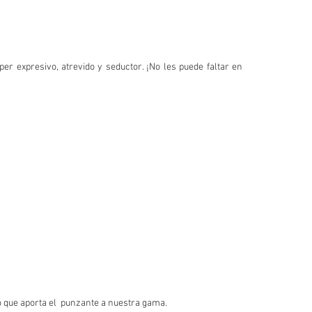
per expresivo, atrevido y seductor. ¡No les puede faltar en 
co que aporta el  punzante a nuestra gama. 