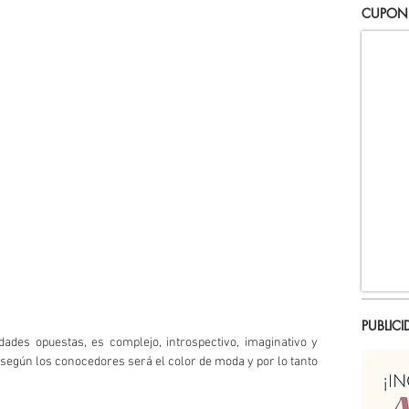
CUPON
PUBLICI
ades opuestas, es complejo, introspectivo, imaginativo y 
egún los conocedores será el color de moda y por lo tanto 