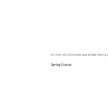
Un marrón chocolate que añade fuerza y 
Spring Crocus: