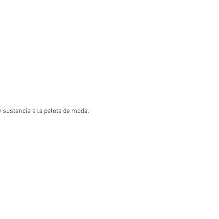
sustancia a la paleta de moda.