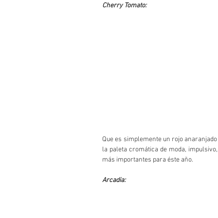
Cherry Tomato:
Que es simplemente un rojo anaranjado q
la paleta cromática de moda, impulsivo, 
más importantes para éste año.
Arcadia: