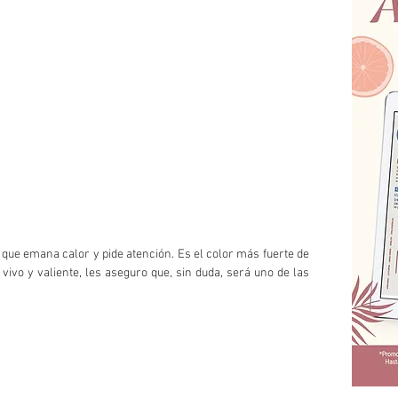
ue emana calor y pide atención. Es el color más fuerte de 
vivo y valiente, les aseguro que, sin duda, será uno de las 