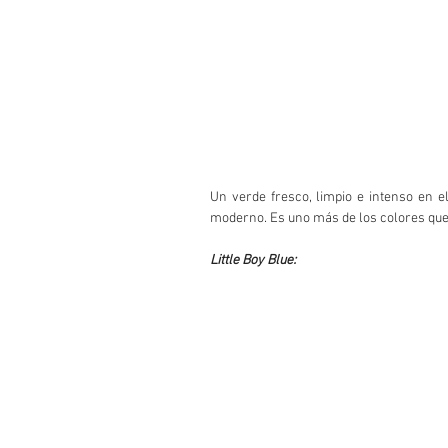
Un verde fresco, limpio e intenso en e
moderno. Es uno más de los colores que
Little Boy Blue: