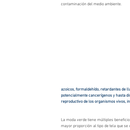
contaminación del medio ambiente.
azoicos, formaldehído, retardantes de 
potencialmente cancerígenos y hasta dis
reproductivo de los organismos vivos, in
La moda verde tiene múltiples beneficio
mayor proporción al tipo de tela que se 