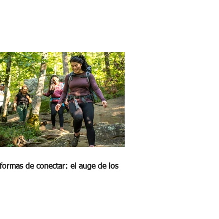
formas de conectar: el auge de los