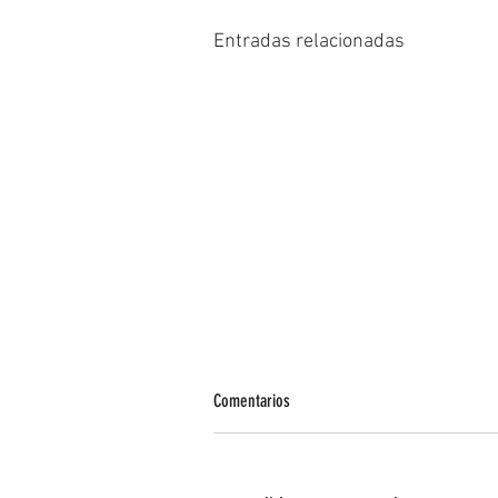
Entradas relacionadas
Comentarios