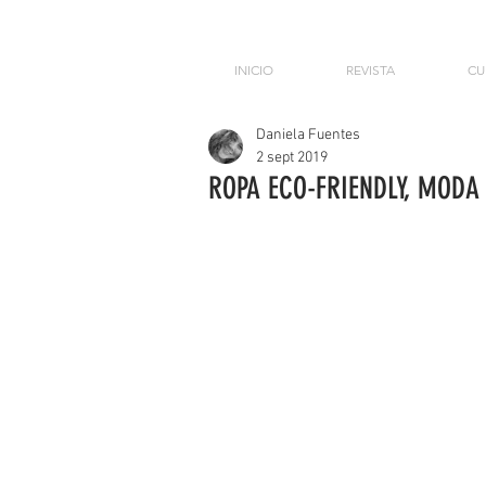
INICIO
REVISTA
CU
Daniela Fuentes
2 sept 2019
ROPA ECO-FRIENDLY, MODA