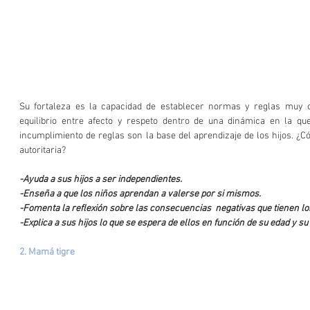
Su fortaleza es la capacidad de establecer normas y reglas muy cl
equilibrio entre afecto y respeto dentro de una dinámica en la qu
incumplimiento de reglas son la base del aprendizaje de los hijos. 
autoritaria?
-Ayuda a sus hijos a ser independientes.
-Enseña a que los niños aprendan a valerse por si mismos.
-Fomenta la reflexión sobre las consecuencias  negativas que tienen lo
-Explica a sus hijos lo que se espera de ellos en función de su edad y s
2. Mamá tigre