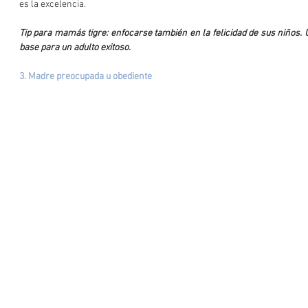
es la excelencia.
Tip para mamás tigre: enfocarse también en la felicidad de sus niños. 
base para un adulto exitoso.
3. Madre preocupada u obediente