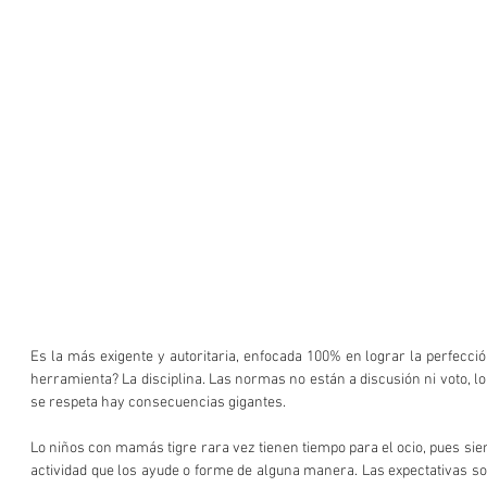
Es la más exigente y autoritaria, enfocada 100% en lograr la perfección
herramienta? La disciplina. Las normas no están a discusión ni voto, lo q
se respeta hay consecuencias gigantes.
Lo niños con mamás tigre rara vez tienen tiempo para el ocio, pues sie
actividad que los ayude o forme de alguna manera. Las expectativas son