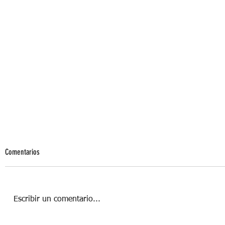
Comentarios
Escribir un comentario...