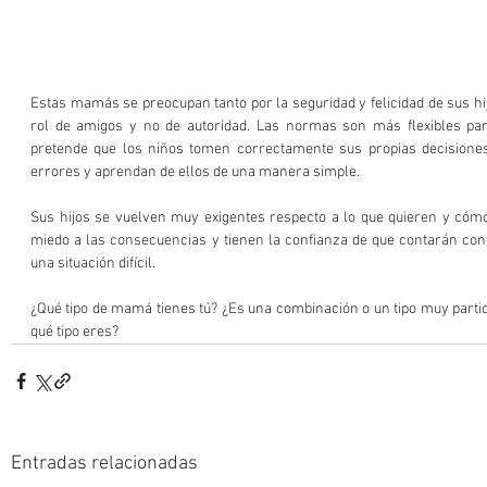
Estas mamás se preocupan tanto por la seguridad y felicidad de sus hij
rol de amigos y no de autoridad. Las normas son más flexibles para
pretende que los niños tomen correctamente sus propias decisiones
errores y aprendan de ellos de una manera simple.
Sus hijos se vuelven muy exigentes respecto a lo que quieren y cómo 
miedo a las consecuencias y tienen la confianza de que contarán co
una situación difícil.
¿Qué tipo de mamá tienes tú? ¿Es una combinación o un tipo muy parti
qué tipo eres?
Entradas relacionadas