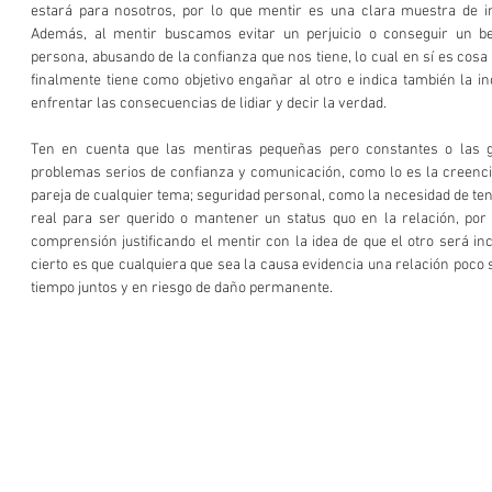
estará para nosotros, por lo que mentir es una clara muestra de in
Además, al mentir buscamos evitar un perjuicio o conseguir un ben
persona, abusando de la confianza que nos tiene, lo cual en sí es cosa 
finalmente tiene como objetivo engañar al otro e indica también la in
enfrentar las consecuencias de lidiar y decir la verdad. 
Ten en cuenta que las mentiras pequeñas pero constantes o las gr
problemas serios de confianza y comunicación, como lo es la creencia
pareja de cualquier tema; seguridad personal, como la necesidad de ten
real para ser querido o mantener un status quo en la relación, por e
comprensión justificando el mentir con la idea de que el otro será i
cierto es que cualquiera que sea la causa evidencia una relación poco 
tiempo juntos y en riesgo de daño permanente. 