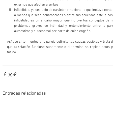
externos que afectan a ambos.   
Infidelidad, ya sea solo de carácter emocional o que incluya conta
a menos que sean poliamorosos o entre sus acuerdos este la posibil
infidelidad es un engaño mayor que incluye los conceptos de men
problemas graves de intimidad y entendimiento entre la pare
autoestima y autocontrol por parte de quien engaña. 
Así que si le mientes a tu pareja delimita las causas posibles y trata 
que tu relación funcioné sanamente o si termina no repitas estos p
futuro. 
Entradas relacionadas