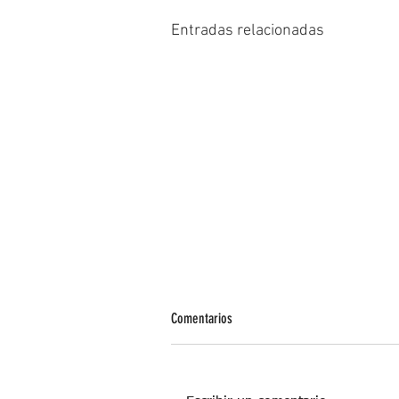
Entradas relacionadas
Comentarios