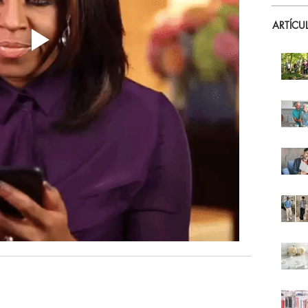
ARTÍCU