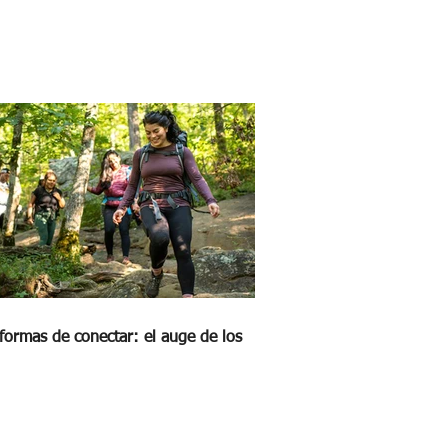
formas de conectar: el auge de los