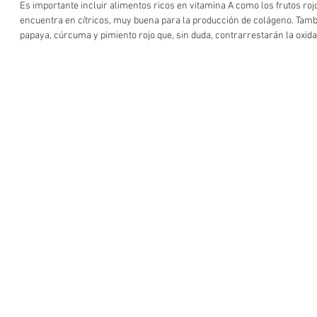
Es importante incluir alimentos ricos en vitamina A como los frutos rojo
encuentra en cítricos, muy buena para la producción de colágeno. Tambi
papaya, cúrcuma y pimiento rojo que, sin duda, contrarrestarán la oxida