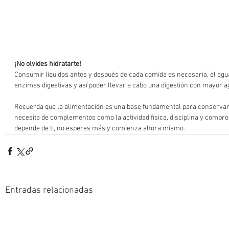
¡No olvides hidratarte!
Consumir líquidos antes y después de cada comida es necesario, el agua
enzimas digestivas y así poder llevar a cabo una digestión con mayor ag
Recuerda que la alimentación es una base fundamental para conservar
necesita de complementos como la actividad física, disciplina y comprom
depende de ti, no esperes más y comienza ahora mismo.
Entradas relacionadas