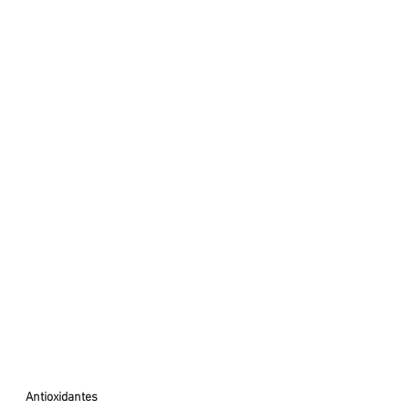
Antioxidantes