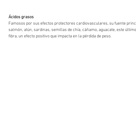
Ácidos grasos
Famosos por sus efectos protectores cardiovasculares, su fuente princi
salmón, atún, sardinas, semillas de chía, cáñamo, aguacate, este último 
fibra, un efecto positivo que impacta en la pérdida de peso.