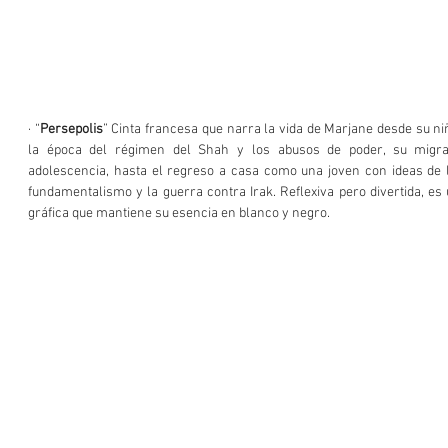
· “
Persepolis
” Cinta francesa que narra la vida de Marjane desde su niñ
la época del régimen del Shah y los abusos de poder, su migra
adolescencia, hasta el regreso a casa como una joven con ideas de li
fundamentalismo y la guerra contra Irak. Reflexiva pero divertida, es 
gráfica que mantiene su esencia en blanco y negro.