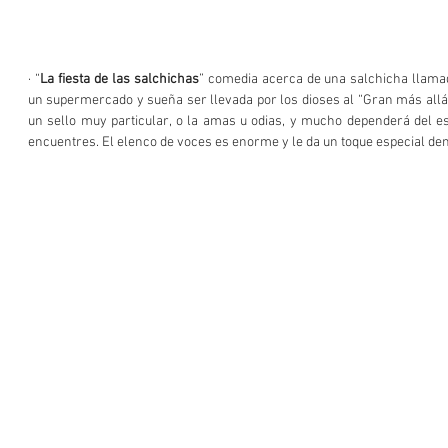
· “
La fiesta de las salchichas
” comedia acerca de una salchicha llamad
un supermercado y sueña ser llevada por los dioses al “Gran más allá”. 
un sello muy particular, o la amas u odias, y mucho dependerá del es
encuentres. El elenco de voces es enorme y le da un toque especial den