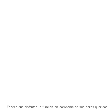
Espero que disfruten la función en compañía de sus seres queridos, c