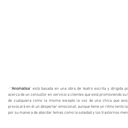
· “
Anomalisa
” está basada en una obra de teatro escrita y dirigida p
acerca de un consultor en servicio a clientes que está promoviendo su l
de cualquiera como la misma excepto la voz de una chica que asist
provocará en él un despertar emocional; aunque tiene un ritmo lento la p
por su manera de abordar temas como la soledad y los trastornos men