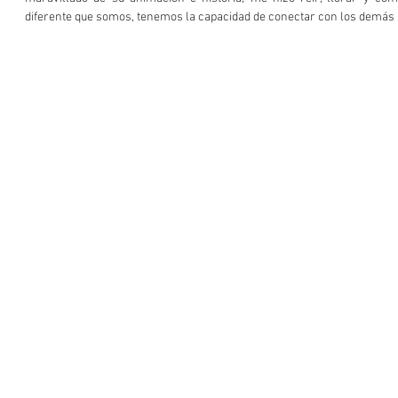
diferente que somos, tenemos la capacidad de conectar con los demás