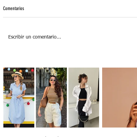
Comentarios
Escribir un comentario...
MUJERES CAMBIANDO EL MUNDO