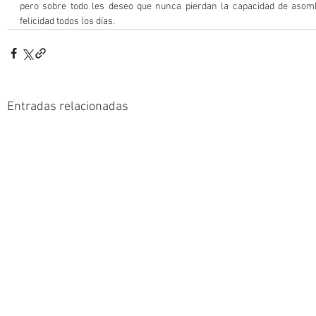
pero sobre todo les deseo que nunca pierdan la capacidad de aso
felicidad todos los días.
Entradas relacionadas