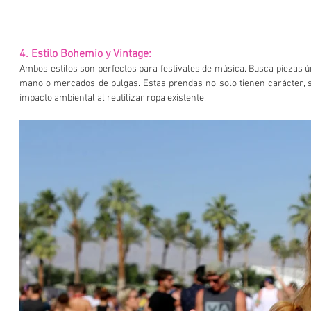
4. Estilo Bohemio y Vintage:
Ambos estilos son perfectos para festivales de música. Busca piezas ú
mano o mercados de pulgas. Estas prendas no solo tienen carácter, s
impacto ambiental al reutilizar ropa existente.