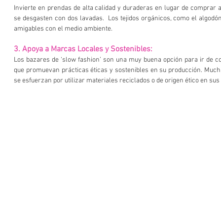
Invierte en prendas de alta calidad y duraderas en lugar de comprar a
se desgasten con dos lavadas.  Los tejidos orgánicos, como el algodón
amigables con el medio ambiente.
3. Apoya a Marcas Locales y Sostenibles:
Los bazares de ‘slow fashion’ son una muy buena opción para ir de 
que promuevan prácticas éticas y sostenibles en su producción. Mucha
se esfuerzan por utilizar materiales reciclados o de origen ético en sus