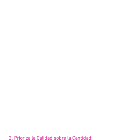
2. Prioriza la Calidad sobre la Cantidad: