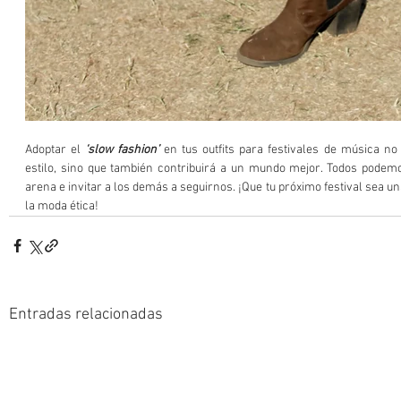
Adoptar el 
‘slow fashion’
 en tus outfits para festivales de música no 
estilo, sino que también contribuirá a un mundo mejor. Todos podemo
arena e invitar a los demás a seguirnos. ¡Que tu próximo festival sea un
la moda ética!
Entradas relacionadas