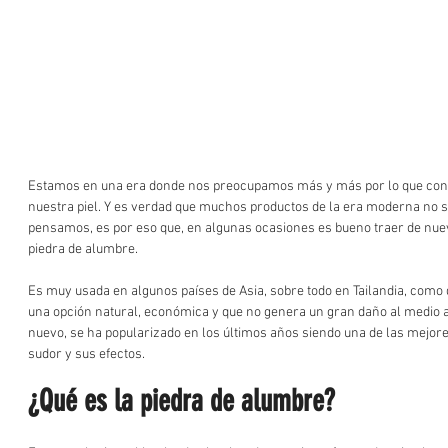
Estamos en una era donde nos preocupamos más y más por lo que co
nuestra piel. Y es verdad que muchos productos de la era moderna no 
pensamos, es por eso que, en algunas ocasiones es bueno traer de nuev
piedra de alumbre.  
Es muy usada en algunos países de Asia, sobre todo en Tailandia, como 
una opción natural, económica y que no genera un gran daño al medio 
nuevo, se ha popularizado en los últimos años siendo una de las mejore
sudor y sus efectos.  
¿Qué es la piedra de alumbre?