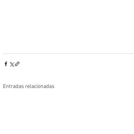
Entradas relacionadas