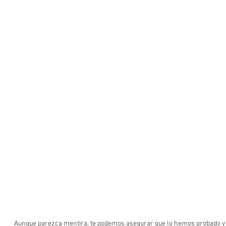
Aunque parezca mentira, te podemos asegurar que lo hemos probado y 