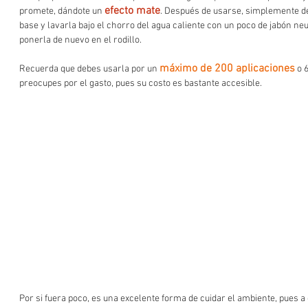
efecto mate
promete, dándote un 
. Después de usarse, simplemente deb
base y lavarla bajo el chorro del agua caliente con un poco de jabón neu
ponerla de nuevo en el rodillo.  
máximo de 200 aplicaciones
Recuerda que debes usarla por un 
 o 
preocupes por el gasto, pues su costo es bastante accesible. 
Por si fuera poco, es una excelente forma de cuidar el ambiente, pues a d