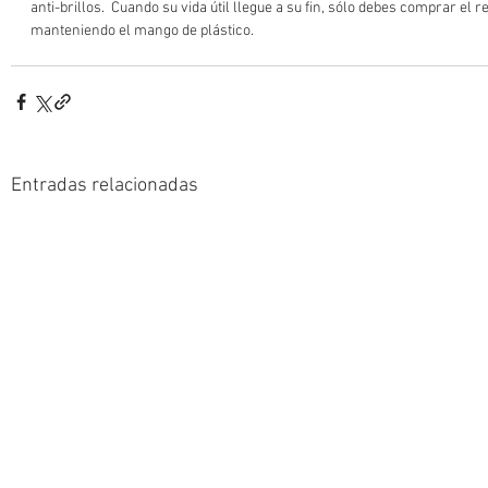
anti-brillos.  Cuando su vida útil llegue a su fin, sólo debes comprar el r
manteniendo el mango de plástico. 
Entradas relacionadas