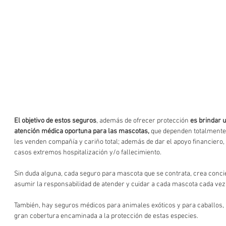
El objetivo de estos seguros
, además de ofrecer protección 
es brindar u
atención médica oportuna para las mascotas,
 que dependen totalmente 
les venden compañía y cariño total; además de dar el apoyo financiero,
casos extremos hospitalización y/o fallecimiento.
Sin duda alguna, cada seguro para mascota que se contrata, crea conci
asumir la responsabilidad de atender y cuidar a cada mascota cada vez 
También, hay seguros médicos para animales exóticos y para caballos, 
gran cobertura encaminada a la protección de estas especies.