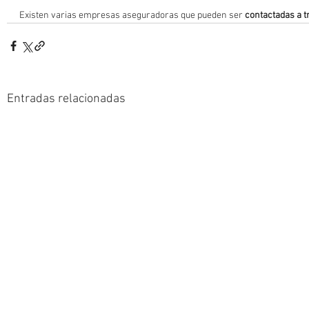
Existen varias empresas aseguradoras que pueden ser 
contactadas a t
Entradas relacionadas