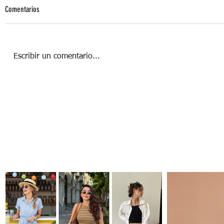
Comentarios
Escribir un comentario...
OFICINAS DOG-FRIENDLY: PARA ALIVIAR EL
ESTRÉS