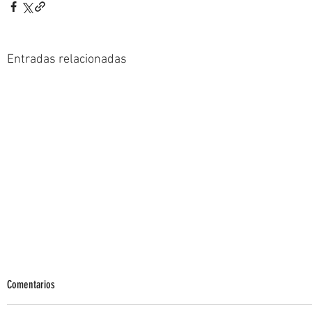
Entradas relacionadas
Comentarios