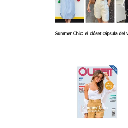
Summer Chic: el clóset cápsula del 