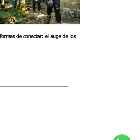
formas de conectar: el auge de los
STRA REVISTA DIGITAL