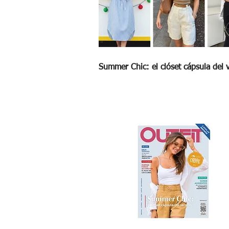
Summer Chic: el clóset cápsula del 