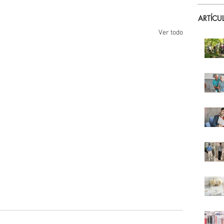
ARTÍCU
Ver todo