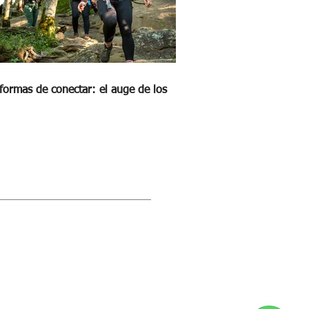
formas de conectar: el auge de los
STRA REVISTA DIGITAL