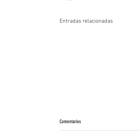
Entradas relacionadas
Comentarios