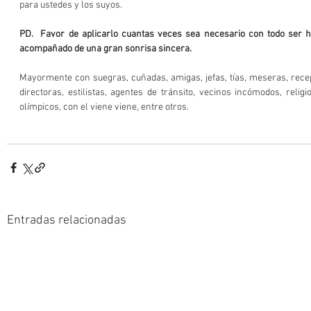
para ustedes y los suyos.
PD.  Favor de aplicarlo cuantas veces sea necesario con todo ser h
acompañado de una gran sonrisa sincera.
Mayormente con suegras, cuñadas, amigas, jefas, tías, meseras, recep
directoras, estilistas, agentes de tránsito, vecinos incómodos, religi
olímpicos, con el viene viene, entre otros.
Entradas relacionadas