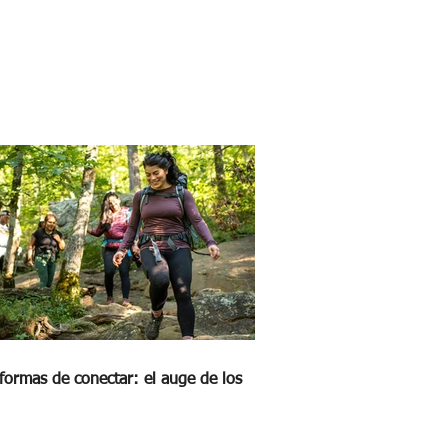
formas de conectar: el auge de los