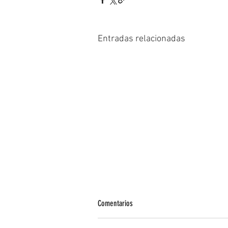
Entradas relacionadas
Comentarios