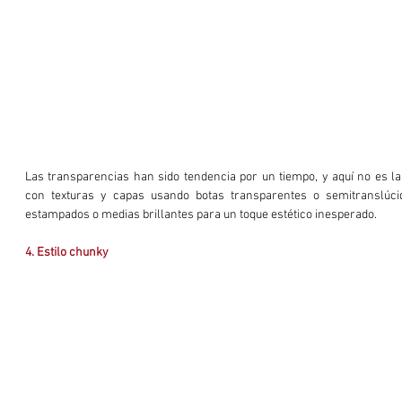
Las transparencias han sido tendencia por un tiempo, y aquí no es la 
con texturas y capas usando botas transparentes o semitranslúcid
estampados o medias brillantes para un toque estético inesperado.
4. Estilo chunky