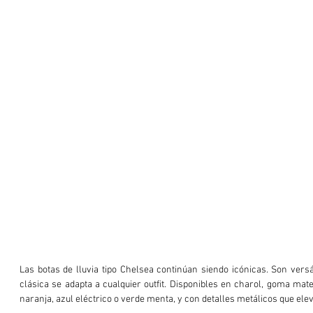
Las botas de lluvia tipo Chelsea continúan siendo icónicas. Son versát
clásica se adapta a cualquier outfit. Disponibles en charol, goma mat
naranja, azul eléctrico o verde menta, y con detalles metálicos que elev