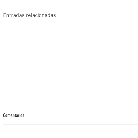
Entradas relacionadas
Comentarios