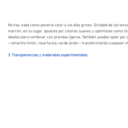
No hay nada como ponerle color a los días grises. Olvídate de los tono
marrón; en su lugar, apuesta por colores suaves y optimistas como lila
ideales para combinar con prendas ligeras. También puedes optar por 
—amarillo limón, rosa fucsia, verde ácido— transformando cualquier c
3. Transparencias y materiales experimentales