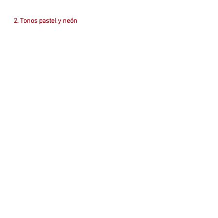
2. Tonos pastel y neón