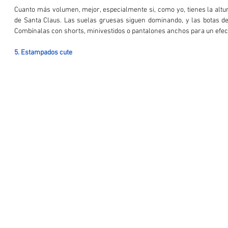
Cuanto más volumen, mejor, especialmente si, como yo, tienes la altu
de Santa Claus. Las suelas gruesas siguen dominando, y las botas de 
Combínalas con shorts, minivestidos o pantalones anchos para un efec
5. Estampados cute