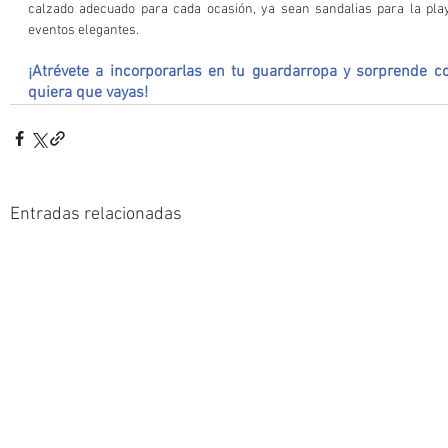
calzado adecuado para cada ocasión, ya sean sandalias para la pla
eventos elegantes. 
¡Atrévete a incorporarlas en tu guardarropa y sorprende c
quiera que vayas!
Entradas relacionadas