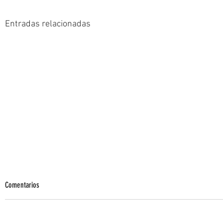
Entradas relacionadas
Comentarios