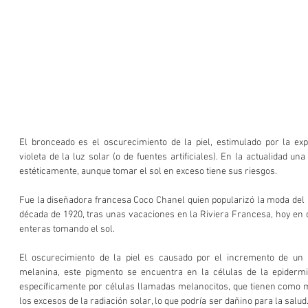
El bronceado es el oscurecimiento de la piel, estimulado por la expo
violeta de la luz solar (o de fuentes artificiales). En la actualidad un
estéticamente, aunque tomar el sol en exceso tiene sus riesgos.
Fue la diseñadora francesa Coco Chanel quien popularizó la moda del b
década de 1920, tras unas vacaciones en la Riviera Francesa, hoy en 
enteras tomando el sol.
El oscurecimiento de la piel es causado por el incremento de un 
melanina, este pigmento se encuentra en la células de la epidermi
específicamente por células llamadas melanocitos, que tienen como mi
los excesos de la radiación solar, lo que podría ser dañino para la salud.