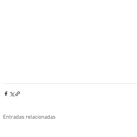
Entradas relacionadas