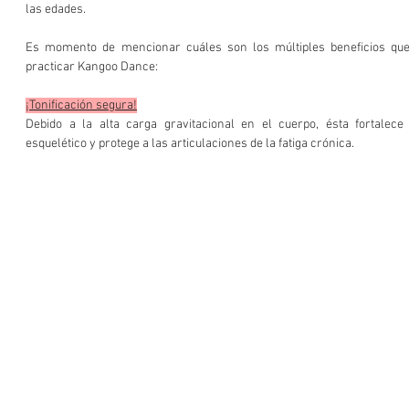
las edades.
Es momento de mencionar cuáles son los múltiples beneficios que
practicar Kangoo Dance:
¡Tonificación segura!
Debido a la alta carga gravitacional en el cuerpo, ésta fortalece
esquelético y protege a las articulaciones de la fatiga crónica.