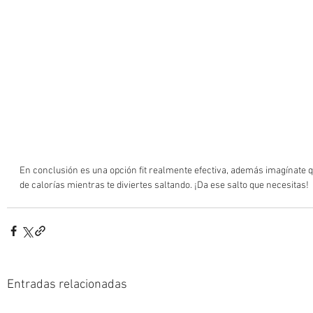
En conclusión es una opción fit realmente efectiva, además imagínate qu
de calorías mientras te diviertes saltando. ¡Da ese salto que necesitas!
Entradas relacionadas