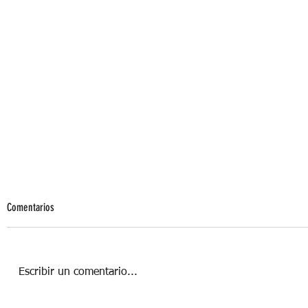
Comentarios
Escribir un comentario...